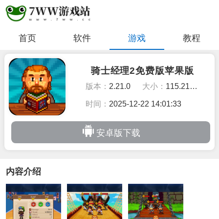
首页
软件
游戏
教程
骑士经理2免费版苹果版
版本：
2.21.0
大小：
115.21MB
时间：
2025-12-22 14:01:33
安卓版下载
内容介绍