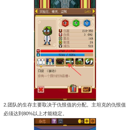
2.团队的生存主要取决于仇恨值的分配。主坦克的仇恨值
必须达到80%以上才能稳定。