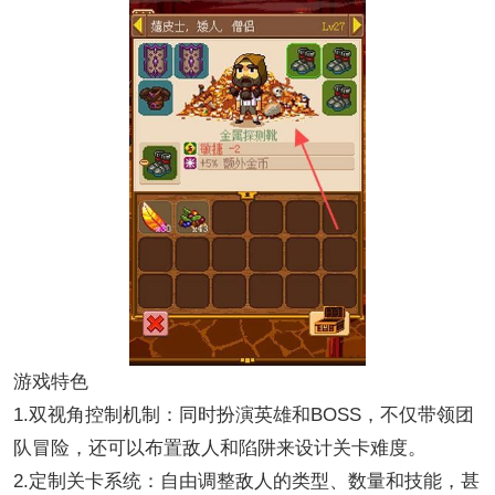
游戏特色
1.双视角控制机制：同时扮演英雄和BOSS，不仅带领团
队冒险，还可以布置敌人和陷阱来设计关卡难度。
2.定制关卡系统：自由调整敌人的类型、数量和技能，甚