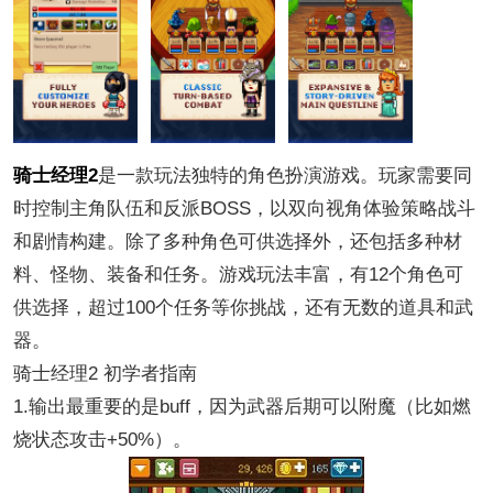
骑士经理2
是一款玩法独特的角色扮演游戏。玩家需要同
时控制主角队伍和反派BOSS，以双向视角体验策略战斗
和剧情构建。除了多种角色可供选择外，还包括多种材
料、怪物、装备和任务。游戏玩法丰富，有12个角色可
供选择，超过100个任务等你挑战，还有无数的道具和武
器。
骑士经理2 初学者指南
1.输出最重要的是buff，因为武器后期可以附魔（比如燃
烧状态攻击+50%）。