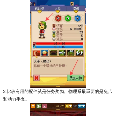
3.比较有用的配件就是任务奖励。物理系最重要的是兔爪
和动力手套。