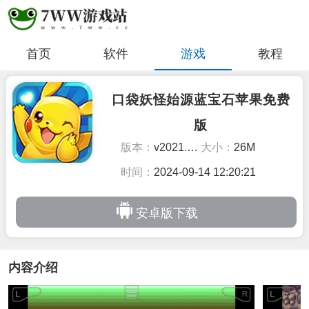
首页
软件
游戏
教程
口袋妖怪始源蓝宝石苹果免费
版
版本：
v2021.09.23.22
大小：
26M
时间：
2024-09-14 12:20:21
安卓版下载
内容介绍