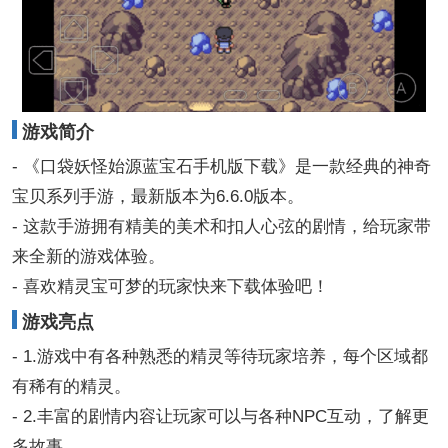
游戏简介
- 《口袋妖怪始源蓝宝石手机版下载》是一款经典的神奇
宝贝系列手游，最新版本为6.6.0版本。
- 这款手游拥有精美的美术和扣人心弦的剧情，给玩家带
来全新的游戏体验。
- 喜欢精灵宝可梦的玩家快来下载体验吧！
游戏亮点
- 1.游戏中有各种熟悉的精灵等待玩家培养，每个区域都
有稀有的精灵。
- 2.丰富的剧情内容让玩家可以与各种NPC互动，了解更
多故事。