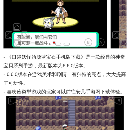
- 《口袋妖怪始源蓝宝石手机版下载》是一款经典的神奇
宝贝系列手游，最新版本为6.6.0版本。
- 6.6.0版本在游戏美术和剧情上有独特的亮点，大大提高
了可玩性。
- 喜欢该类型游戏的玩家可以前往安凡手游网下载体验。