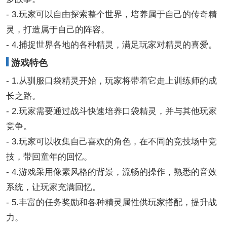
- 3.玩家可以自由探索整个世界，培养属于自己的传奇精
灵，打造属于自己的阵容。
- 4.捕捉世界各地的各种精灵，满足玩家对精灵的喜爱。
游戏特色
- 1.从驯服口袋精灵开始，玩家将带着它走上训练师的成
长之路。
- 2.玩家需要通过战斗快速培养口袋精灵，并与其他玩家
竞争。
- 3.玩家可以收集自己喜欢的角色，在不同的竞技场中竞
技，带回童年的回忆。
- 4.游戏采用像素风格的背景，流畅的操作，熟悉的音效
系统，让玩家充满回忆。
- 5.丰富的任务奖励和各种精灵属性供玩家搭配，提升战
力。