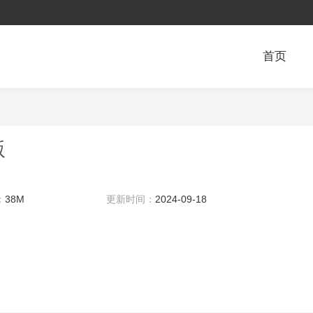
首页
版
：
38M
更新时间：
2024-09-18
13:04:25