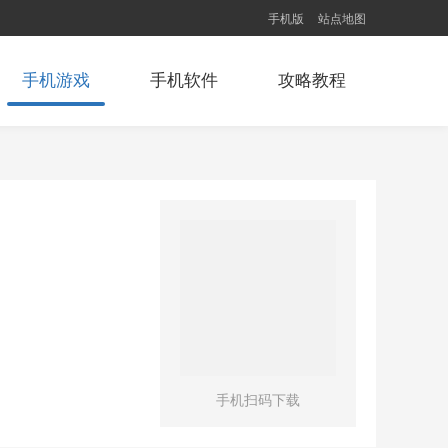
手机版
站点地图
手机游戏
手机软件
攻略教程
手机扫码下载