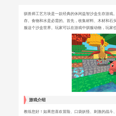
驯兽师工艺方块是一款经典的休闲益智沙盒生存游戏
存。食物和水是必需的。首先，收集材料、木材和石
服这个沙盒世界。玩家可以在游戏中驯服动物，玩家
游戏介绍
教练您好！如果您喜欢冒险、口袋妖怪、刺激的战斗、制