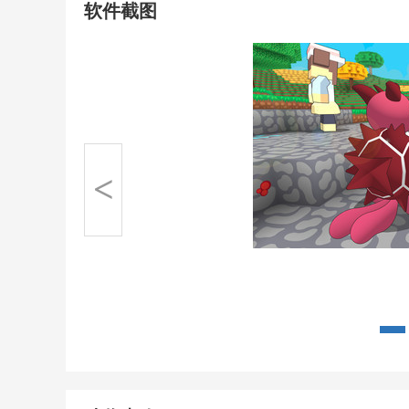
软件截图
<