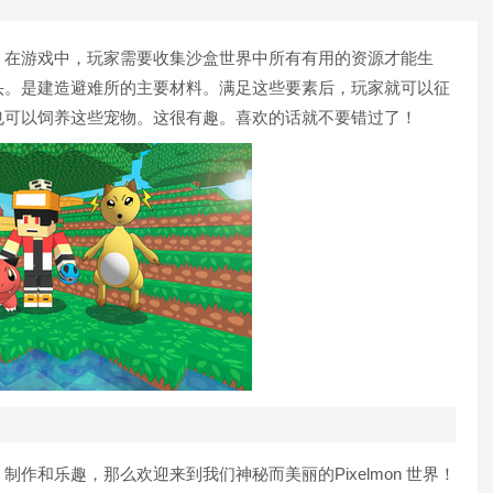
。在游戏中，玩家需要收集沙盒世界中所有有用的资源才能生
头。是建造避难所的主要材料。满足这些要素后，玩家就可以征
也可以饲养这些宠物。这很有趣。喜欢的话就不要错过了！
作和乐趣，那么欢迎来到我们神秘而美丽的Pixelmon 世界！