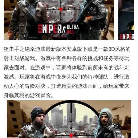
狙击手之绝杀游戏最新版本安卓版下载是一款3D风格的
射击对战游戏。游戏中有各种各样的挑战和任务等待玩
家去面对。在游戏中，玩家将体验到前所未有的战斗刺
激感。玩家将在游戏中变身为我们的特种部队，进行激
动人心的冒险对决，打造精美的游戏画面，给玩家带来
身临其境的游戏冒险。