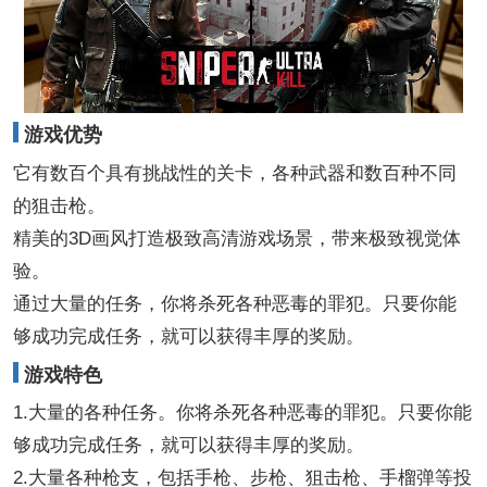
游戏优势
它有数百个具有挑战性的关卡，各种武器和数百种不同
的狙击枪。
精美的3D画风打造极致高清游戏场景，带来极致视觉体
验。
通过大量的任务，你将杀死各种恶毒的罪犯。只要你能
够成功完成任务，就可以获得丰厚的奖励。
游戏特色
1.大量的各种任务。你将杀死各种恶毒的罪犯。只要你能
够成功完成任务，就可以获得丰厚的奖励。
2.大量各种枪支，包括手枪、步枪、狙击枪、手榴弹等投