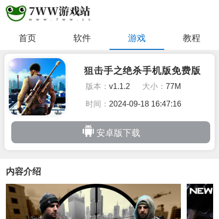
首页
软件
游戏
教程
狙击手之绝杀手机版免费版
版本：
v1.1.2
大小：
77M
时间：
2024-09-18 16:47:16
安卓版下载
内容介绍