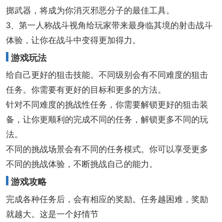
掷武器，将成为你消灭邪恶分子的最佳工具。
3、第一人称战斗视角给玩家带来最身临其境的射击战斗
体验，让你在战斗中变得更加得力。
游戏玩法
给自己更好的狙击技能。不同级别会有不同难度的狙击
任务。你需要有更好的目标和更多的方法。
针对不同难度的挑战性任务，你需要解锁更好的狙击装
备，让你更顺利的完成不同的任务，解锁更多不同的玩
法。
不同的挑战场景会有不同的任务模式。你可以享受更多
不同的挑战体验，不断挑战自己的能力。
游戏攻略
完成各种任务后，会有相应的奖励。任务越困难，奖励
就越大。这是一个好情节