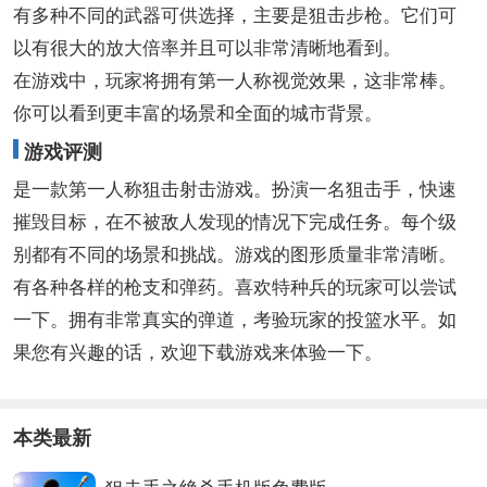
有多种不同的武器可供选择，主要是狙击步枪。它们可
以有很大的放大倍率并且可以非常清晰地看到。
在游戏中，玩家将拥有第一人称视觉效果，这非常棒。
你可以看到更丰富的场景和全面的城市背景。
游戏评测
是一款第一人称狙击射击游戏。扮演一名狙击手，快速
摧毁目标，在不被敌人发现的情况下完成任务。每个级
别都有不同的场景和挑战。游戏的图形质量非常清晰。
有各种各样的枪支和弹药。喜欢特种兵的玩家可以尝试
一下。拥有非常真实的弹道，考验玩家的投篮水平。如
果您有兴趣的话，欢迎下载游戏来体验一下。
本类最新